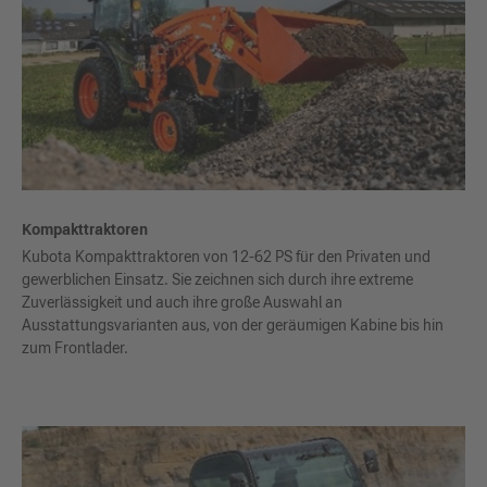
Kompakttraktoren
Kubota Kompakttraktoren von 12-62 PS für den Privaten und
gewerblichen Einsatz. Sie zeichnen sich durch ihre extreme
Zuverlässigkeit und auch ihre große Auswahl an
Ausstattungsvarianten aus, von der geräumigen Kabine bis hin
zum Frontlader.