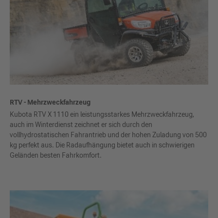
RTV - Mehrzweckfahrzeug
Kubota RTV X 1110 ein leistungsstarkes Mehrzweckfahrzeug,
auch im Winterdienst zeichnet er sich durch den
vollhydrostatischen Fahrantrieb und der hohen Zuladung von 500
kg perfekt aus. Die Radaufhängung bietet auch in schwierigen
Geländen besten Fahrkomfort.