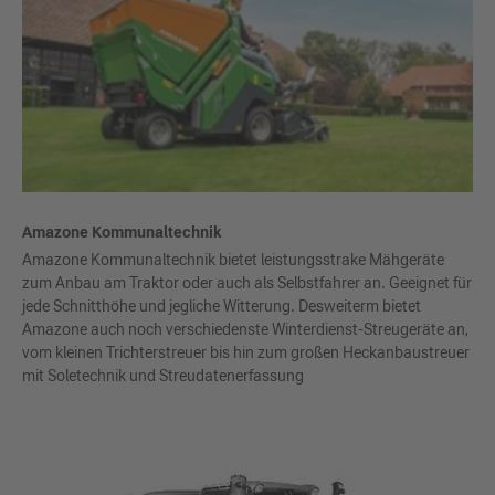
Amazone Kommunaltechnik
Amazone Kommunaltechnik bietet leistungsstrake Mähgeräte
zum Anbau am Traktor oder auch als Selbstfahrer an. Geeignet für
jede Schnitthöhe und jegliche Witterung. Desweiterm bietet
Amazone auch noch verschiedenste Winterdienst-Streugeräte an,
vom kleinen Trichterstreuer bis hin zum großen Heckanbaustreuer
mit Soletechnik und Streudatenerfassung