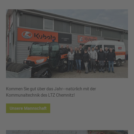
Kommen Sie gut über das Jahr--natürlich mit der
Kommunaltechnik des LTZ Chemnitz!
Unsere Mannschaft