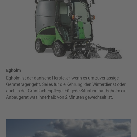
Egholm
Egholm ist der dänische Hersteller, wenn es um zuverlässige
Geräteträger geht. Sei es für die Kehrung, den Winterdienst oder
auch in der Grünflächenpflege. Für jede Situation hat Egholm ein
Anbaugerät was innerhalb von 2 Minuten gewechselt ist.