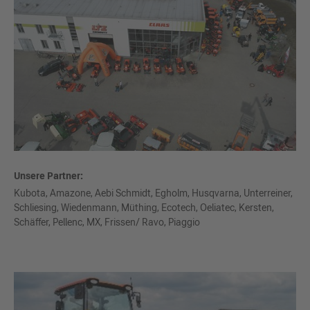
Unsere Partner:
Kubota, Amazone, Aebi Schmidt, Egholm, Husqvarna, Unterreiner,
Schliesing, Wiedenmann, Müthing, Ecotech, Oeliatec, Kersten,
Schäffer, Pellenc, MX, Frissen/ Ravo, Piaggio