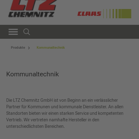
Produkte
Kommunaltechnik
Kommunaltechnik
Die LTZ Chemnitz GmbH ist von Beginn an ein verlässlicher
Partner für Kommunen und kommunale Dienstleister. An allen
Standorten bieten wir einen starken Service und kompetenten
Vertrieb. Wir vertreten namhafte Hersteller in den
unterschiedlichsten Bereichen.